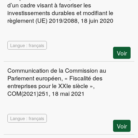
d’un cadre visant à favoriser les
investissements durables et modifiant le
règlement (UE) 2019/2088, 18 juin 2020
Langue : français
Voir
Communication de la Commission au
Parlement européen, « Fiscalité des
entreprises pour le XXIe siècle »,
COM(2021)251, 18 mai 2021
Langue : français
Voir