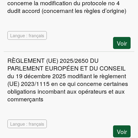
concerne la modification du protocole no 4
dudit accord (concernant les règles d’origine)
Langue : français
Voir
RÈGLEMENT (UE) 2025/2650 DU
PARLEMENT EUROPÉEN ET DU CONSEIL
du 19 décembre 2025 modifiant le règlement
(UE) 2023/1115 en ce qui concerne certaines
obligations incombant aux opérateurs et aux
commerçants
Langue : français
Voir