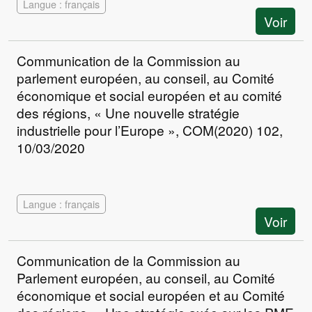
Langue : français
Voir
Communication de la Commission au
parlement européen, au conseil, au Comité
économique et social européen et au comité
des régions, « Une nouvelle stratégie
industrielle pour l’Europe », COM(2020) 102,
10/03/2020
Langue : français
Voir
Communication de la Commission au
Parlement européen, au conseil, au Comité
économique et social européen et au Comité