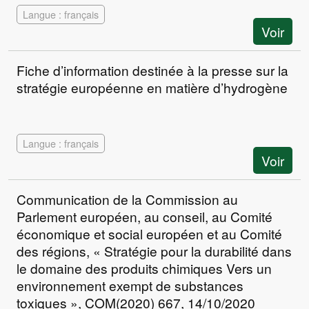
Langue : français
Voir
Fiche d’information destinée à la presse sur la
stratégie européenne en matière d’hydrogène
Langue : français
Voir
Communication de la Commission au
Parlement européen, au conseil, au Comité
économique et social européen et au Comité
des régions, « Stratégie pour la durabilité dans
le domaine des produits chimiques Vers un
environnement exempt de substances
toxiques », COM(2020) 667, 14/10/2020