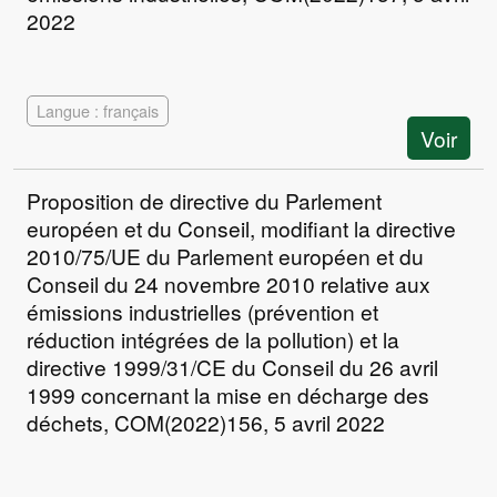
2022
Langue : français
Voir
Proposition de directive du Parlement
européen et du Conseil, modifiant la directive
2010/75/UE du Parlement européen et du
Conseil du 24 novembre 2010 relative aux
émissions industrielles (prévention et
réduction intégrées de la pollution) et la
directive 1999/31/CE du Conseil du 26 avril
1999 concernant la mise en décharge des
déchets, COM(2022)156, 5 avril 2022