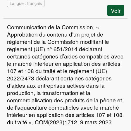
Langue : français
Voir
Communication de la Commission, «
Approbation du contenu d’un projet de
règlement de la Commission modifiant le
règlement (UE) n° 651/2014 déclarant
certaines catégories d’aides compatibles avec
le marché intérieur en application des articles
107 et 108 du traité et le règlement (UE)
2022/2473 déclarant certaines catégories
d’aides aux entreprises actives dans la
production, la transformation et la
commercialisation des produits de la pêche et
de l’aquaculture compatibles avec le marché
intérieur en application des articles 107 et 108
du traité », COM(2023)1712, 9 mars 2023