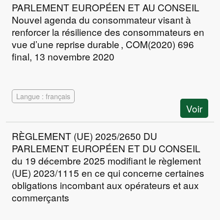
PARLEMENT EUROPÉEN ET AU CONSEIL
Nouvel agenda du consommateur visant à
renforcer la résilience des consommateurs en
vue d’une reprise durable , COM(2020) 696
final, 13 novembre 2020
Langue : français
Voir
RÈGLEMENT (UE) 2025/2650 DU
PARLEMENT EUROPÉEN ET DU CONSEIL
du 19 décembre 2025 modifiant le règlement
(UE) 2023/1115 en ce qui concerne certaines
obligations incombant aux opérateurs et aux
commerçants