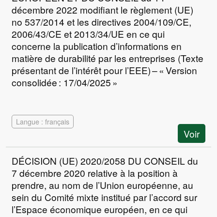
décembre 2022 modifiant le règlement (UE)
no 537/2014 et les directives 2004/109/CE,
2006/43/CE et 2013/34/UE en ce qui
concerne la publication d’informations en
matière de durabilité par les entreprises (Texte
présentant de l’intérêt pour l’EEE) – « Version
consolidée : 17/04/2025 »
Langue : français
Voir
DÉCISION (UE) 2020/2058 DU CONSEIL du
7 décembre 2020 relative à la position à
prendre, au nom de l’Union européenne, au
sein du Comité mixte institué par l’accord sur
l’Espace économique européen, en ce qui