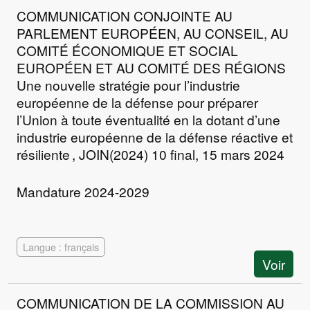
COMMUNICATION CONJOINTE AU
PARLEMENT EUROPÉEN, AU CONSEIL, AU
COMITÉ ÉCONOMIQUE ET SOCIAL
EUROPÉEN ET AU COMITÉ DES RÉGIONS
Une nouvelle stratégie pour l’industrie
européenne de la défense pour préparer
l’Union à toute éventualité en la dotant d’une
industrie européenne de la défense réactive et
résiliente , JOIN(2024) 10 final, 15 mars 2024
Mandature 2024-2029
Langue : français
Voir
COMMUNICATION DE LA COMMISSION AU