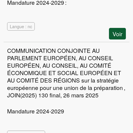
Mandature 2024-2029 :
Langue : nc
Voir
COMMUNICATION CONJOINTE AU
PARLEMENT EUROPÉEN, AU CONSEIL
EUROPÉEN, AU CONSEIL, AU COMITÉ
ÉCONOMIQUE ET SOCIAL EUROPÉEN ET
AU COMITÉ DES RÉGIONS sur la stratégie
européenne pour une union de la préparation ,
JOIN(2025) 130 final, 26 mars 2025
Mandature 2024-2029