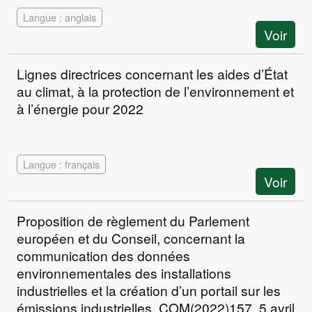
Langue : anglais
Voir
Lignes directrices concernant les aides d’État
au climat, à la protection de l’environnement et
à l’énergie pour 2022
Langue : français
Voir
Proposition de règlement du Parlement
européen et du Conseil, concernant la
communication des données
environnementales des installations
industrielles et la création d’un portail sur les
émissions industrielles, COM(2022)157, 5 avril