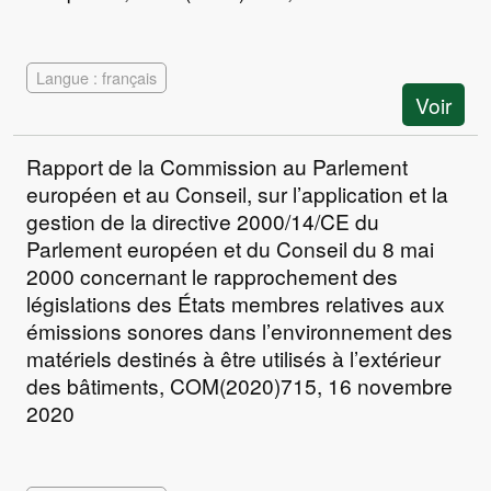
Langue : français
Voir
Rapport de la Commission au Parlement
européen et au Conseil, sur l’application et la
gestion de la directive 2000/14/CE du
Parlement européen et du Conseil du 8 mai
2000 concernant le rapprochement des
législations des États membres relatives aux
émissions sonores dans l’environnement des
matériels destinés à être utilisés à l’extérieur
des bâtiments, COM(2020)715, 16 novembre
2020