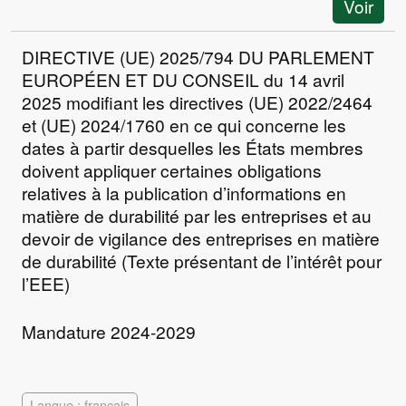
Voir
DIRECTIVE (UE) 2025/794 DU PARLEMENT
EUROPÉEN ET DU CONSEIL du 14 avril
2025 modifiant les directives (UE) 2022/2464
et (UE) 2024/1760 en ce qui concerne les
dates à partir desquelles les États membres
doivent appliquer certaines obligations
relatives à la publication d’informations en
matière de durabilité par les entreprises et au
devoir de vigilance des entreprises en matière
de durabilité (Texte présentant de l’intérêt pour
l’EEE)
Mandature 2024-2029
Langue : français