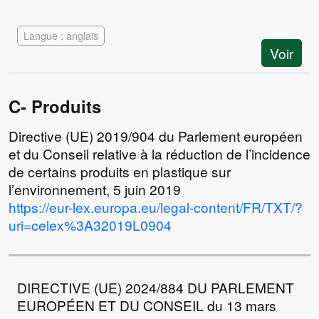
Langue : anglais
Voir
C- Produits
Directive (UE) 2019/904 du Parlement européen
et du Conseil relative à la réduction de l’incidence
de certains produits en plastique sur
l’environnement, 5 juin 2019
https://eur-lex.europa.eu/legal-content/FR/TXT/?
uri=celex%3A32019L0904
DIRECTIVE (UE) 2024/884 DU PARLEMENT
EUROPÉEN ET DU CONSEIL du 13 mars