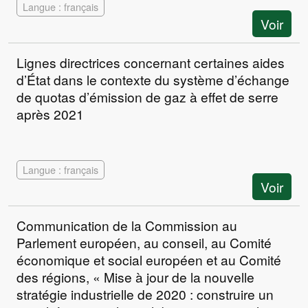
Langue : français
Voir
Lignes directrices concernant certaines aides
d’État dans le contexte du système d’échange
de quotas d’émission de gaz à effet de serre
après 2021
Langue : français
Voir
Communication de la Commission au
Parlement européen, au conseil, au Comité
économique et social européen et au Comité
des régions, « Mise à jour de la nouvelle
stratégie industrielle de 2020 : construire un