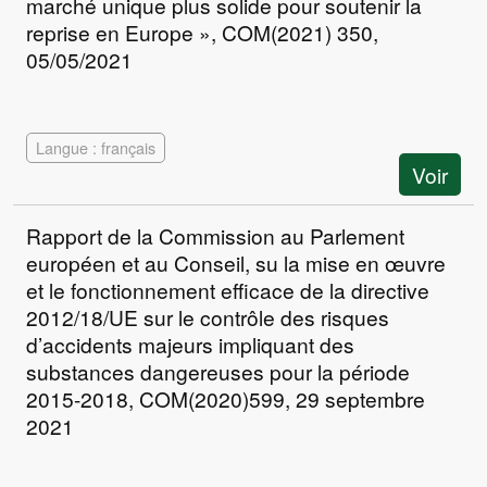
marché unique plus solide pour soutenir la
reprise en Europe », COM(2021) 350,
05/05/2021
Langue : français
Voir
Rapport de la Commission au Parlement
européen et au Conseil, su la mise en œuvre
et le fonctionnement efficace de la directive
2012/18/UE sur le contrôle des risques
d’accidents majeurs impliquant des
substances dangereuses pour la période
2015-2018, COM(2020)599, 29 septembre
2021