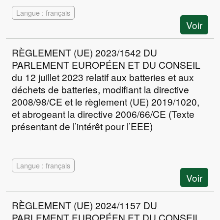
Langue : français
Voir
RÈGLEMENT (UE) 2023/1542 DU
PARLEMENT EUROPÉEN ET DU CONSEIL
du 12 juillet 2023 relatif aux batteries et aux
déchets de batteries, modifiant la directive
2008/98/CE et le règlement (UE) 2019/1020,
et abrogeant la directive 2006/66/CE (Texte
présentant de l’intérêt pour l’EEE)
Langue : français
Voir
RÈGLEMENT (UE) 2024/1157 DU
PARLEMENT EUROPÉEN ET DU CONSEIL