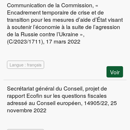
Communication de la Commission, «
Encadrement temporaire de crise et de
transition pour les mesures d’aide d’État visant
à soutenir l’économie à la suite de l’agression
de la Russie contre l’Ukraine »,
(C/2023/1711), 17 mars 2022
Langue : français
Voir
Secrétariat général du Conseil, projet de
rapport Ecofin sur les questions fiscales
adressé au Conseil européen, 14905/22, 25
novembre 2022