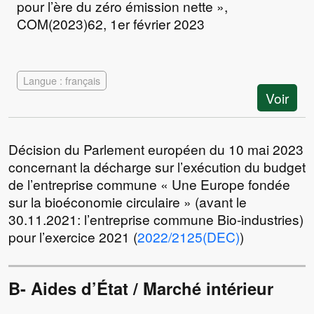
pour l’ère du zéro émission nette »,
COM(2023)62, 1er février 2023
Langue : français
Voir
Décision du Parlement européen du 10 mai 2023
concernant la décharge sur l’exécution du budget
de l’entreprise commune « Une Europe fondée
sur la bioéconomie circulaire » (avant le
30.11.2021: l’entreprise commune Bio-industries)
pour l’exercice 2021 (
2022/2125(DEC)
)
B- Aides d’État / Marché intérieur