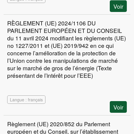
Voir
RÈGLEMENT (UE) 2024/1106 DU
PARLEMENT EUROPÉEN ET DU CONSEIL
du 11 avril 2024 modifiant les règlements (UE)
no 1227/2011 et (UE) 2019/942 en ce qui
concerne l’amélioration de la protection de
l’Union contre les manipulations de marché
sur le marché de gros de l’énergie (Texte
présentant de l’intérêt pour l’EEE)
Langue : français
Voir
Règlement (UE) 2020/852 du Parlement
européen et du Conseil, sur l’établissement