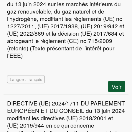
du 13 juin 2024 sur les marchés intérieurs du
gaz renouvelable, du gaz naturel et de
l’hydrogène, modifiant les règlements (UE) no
1227/2011, (UE) 2017/1938, (UE) 2019/942 et
(UE) 2022/869 et la décision (UE) 2017/684 et
abrogeant le règlement (CE) no 715/2009
(refonte) (Texte présentant de l’intérêt pour
l’EEE)
Langue : français
Voir
DIRECTIVE (UE) 2024/1711 DU PARLEMENT
EUROPÉEN ET DU CONSEIL du 13 juin 2024
modifiant les directives (UE) 2018/2001 et
(UE) 2019/944 en ce qui concerne