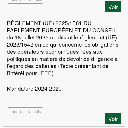
Voir
RÈGLEMENT (UE) 2025/1561 DU
PARLEMENT EUROPÉEN ET DU CONSEIL
du 18 juillet 2025 modifiant le règlement (UE)
2023/1542 en ce qui concerne les obligations
des opérateurs économiques liées aux
politiques en matière de devoir de diligence à
l’égard des batteries (Texte présentant de
l’intérêt pour l’EEE)
Mandature 2024-2029
Langue : français
Voir