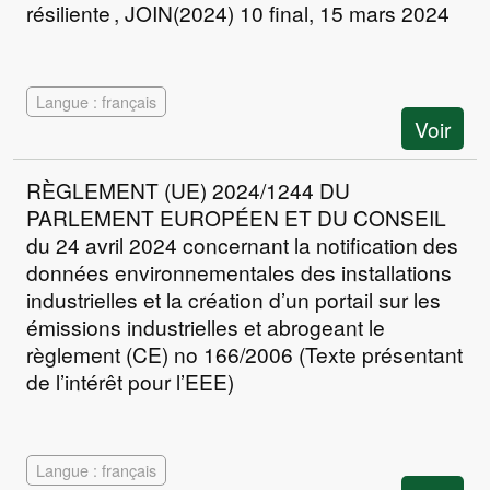
résiliente , JOIN(2024) 10 final, 15 mars 2024
Langue : français
Voir
RÈGLEMENT (UE) 2024/1244 DU
PARLEMENT EUROPÉEN ET DU CONSEIL
du 24 avril 2024 concernant la notification des
données environnementales des installations
industrielles et la création d’un portail sur les
émissions industrielles et abrogeant le
règlement (CE) no 166/2006 (Texte présentant
de l’intérêt pour l’EEE)
Langue : français