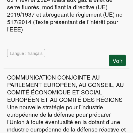
serre fluorés, modifiant la directive (UE)
2019/1937 et abrogeant le règlement (UE) no
517/2014 (Texte présentant de l’intérêt pour
l’EEE)
Langue : français
Voir
COMMUNICATION CONJOINTE AU
PARLEMENT EUROPÉEN, AU CONSEIL, AU
COMITÉ ÉCONOMIQUE ET SOCIAL
EUROPÉEN ET AU COMITÉ DES RÉGIONS
Une nouvelle stratégie pour l’industrie
européenne de la défense pour préparer
l’Union à toute éventualité en la dotant d’une
industrie européenne de la défense réactive et