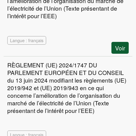
l’amélioration de l’organisation du marché de
l’électricité de l’Union (Texte présentant de
l’intérêt pour l’EEE)
Langue : français
Voir
RÈGLEMENT (UE) 2024/1747 DU
PARLEMENT EUROPÉEN ET DU CONSEIL
du 13 juin 2024 modifiant les règlements (UE)
2019/942 et (UE) 2019/943 en ce qui
concerne l’amélioration de l’organisation du
marché de l’électricité de l’Union (Texte
présentant de l’intérêt pour l’EEE)
Langue : français