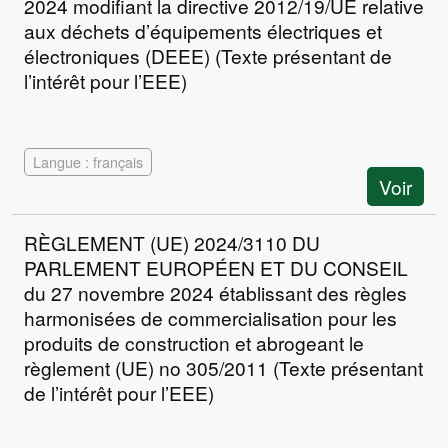
2024 modifiant la directive 2012/19/UE relative
aux déchets d’équipements électriques et
électroniques (DEEE) (Texte présentant de
l’intérêt pour l’EEE)
Langue : français
Voir
RÈGLEMENT (UE) 2024/3110 DU
PARLEMENT EUROPÉEN ET DU CONSEIL
du 27 novembre 2024 établissant des règles
harmonisées de commercialisation pour les
produits de construction et abrogeant le
règlement (UE) no 305/2011 (Texte présentant
de l’intérêt pour l’EEE)