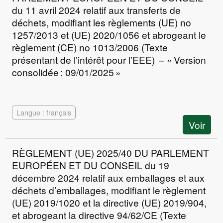
du 11 avril 2024 relatif aux transferts de
déchets, modifiant les règlements (UE) no
1257/2013 et (UE) 2020/1056 et abrogeant le
règlement (CE) no 1013/2006 (Texte
présentant de l’intérêt pour l’EEE) – « Version
consolidée : 09/01/2025 »
Langue : français
Voir
RÈGLEMENT (UE) 2025/40 DU PARLEMENT
EUROPÉEN ET DU CONSEIL du 19
décembre 2024 relatif aux emballages et aux
déchets d’emballages, modifiant le règlement
(UE) 2019/1020 et la directive (UE) 2019/904,
et abrogeant la directive 94/62/CE (Texte