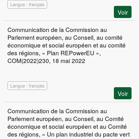
Langue : français
Voir
Communication de la Commission au
Parlement européen, au Conseil, au comité
économique et social européen et au comité
des régions, « Plan REPowerEU »,
COM(2022)230, 18 mai 2022
Langue : français
Voir
Communication de la Commission au
Parlement européen, au Conseil, au Comité
économique et social européen et au Comité
des régions, « Un plan industriel du pacte vert