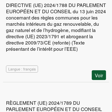
DIRECTIVE (UE) 2024/1788 DU PARLEMENT
EUROPÉEN ET DU CONSEIL du 13 juin 2024
concernant des règles communes pour les
marchés intérieurs du gaz renouvelable, du
gaz naturel et de l’hydrogène, modifiant la
directive (UE) 2023/1791 et abrogeant la
directive 2009/73/CE (refonte) (Texte
présentant de l’intérêt pour l’EEE)
Langue : français
Voir
RÈGLEMENT (UE) 2024/1789 DU
PARLEMENT EUROPÉEN ET DU CONSEIL